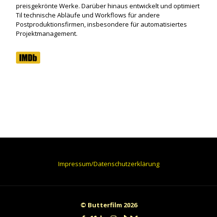
preisgekrönte Werke. Darüber hinaus entwickelt und optimiert
Til technische Abläufe und Workflows für andere
Postproduktionsfirmen, insbesondere für automatisiertes
Projektmanagement.
Impressum/Datenschutzerklärung
© Butterfilm 2026