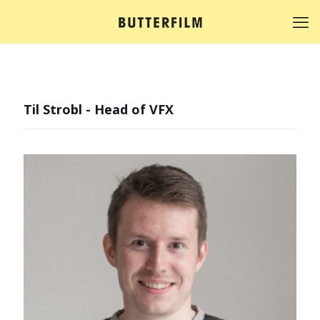
Til Strobl - Head of VFX