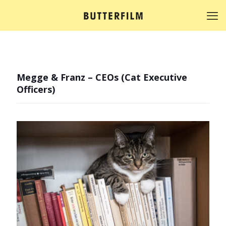
Megge & Franz – CEOs (Cat Executive
Officers)