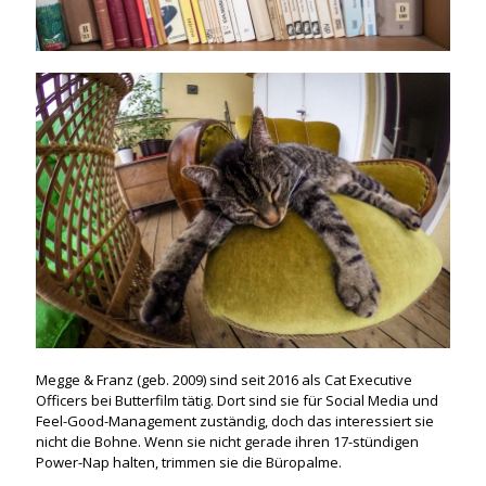
Megge & Franz (geb. 2009) sind seit 2016 als Cat Executive
Officers bei Butterfilm tätig. Dort sind sie für Social Media und
Feel-Good-Management zuständig, doch das interessiert sie
nicht die Bohne. Wenn sie nicht gerade ihren 17-stündigen
Power-Nap halten, trimmen sie die Büropalme.